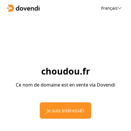
Français
choudou.fr
Ce nom de domaine est en vente via Dovendi
Je suis intéressé