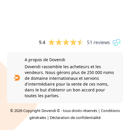
9.4
51 reviews
A propos de Dovendi
Dovendi rassemble les acheteurs et les
vendeurs. Nous gérons plus de 250 000 noms
de domaine internationaux et servons
d'intermédiaire pour la vente de ces noms,
dans le but d'obtenir un bon accord pour
toutes les parties.
© 2026 Copyright Dovendi © - tous droits réservés |
Conditions
générales
|
Déclaration de confidentialité